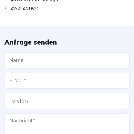
•
zwei Zonen
Anfrage senden